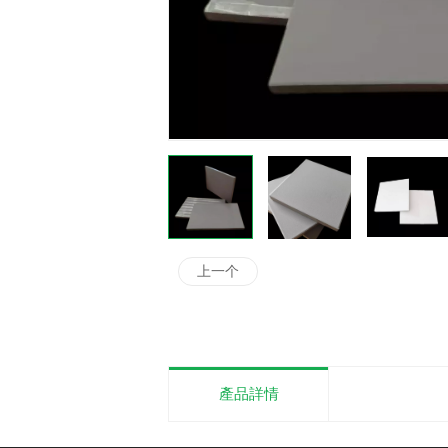
上一个
產品詳情