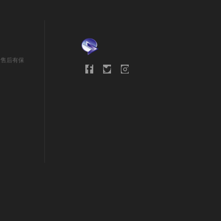
量售后有保