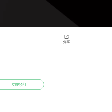
分享
立即預訂